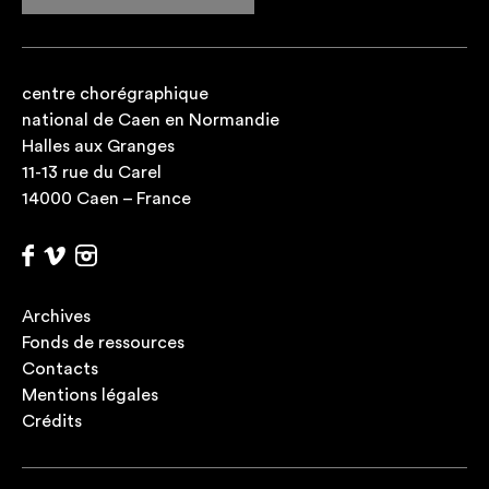
centre chorégraphique
national de Caen en Normandie
Halles aux Granges
11-13 rue du Carel
14000 Caen – France
Archives
Fonds de ressources
Contacts
Mentions légales
Crédits