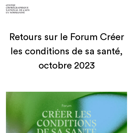
Retours sur le Forum Créer
les conditions de sa santé,
octobre 2023