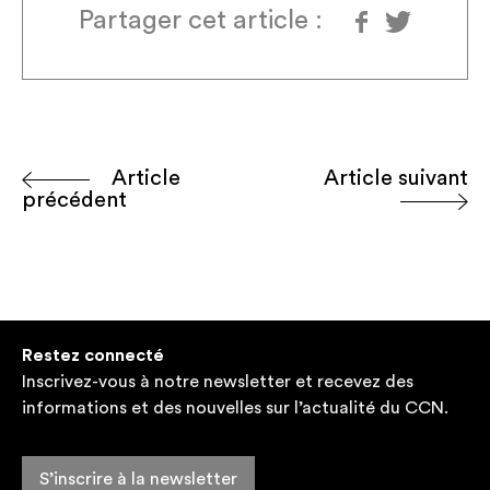
Partager cet article :
Article
Article suivant
précédent
Restez connecté
Inscrivez-vous à notre newsletter et recevez des
informations et des nouvelles sur l’actualité du CCN.
S’inscrire à la newsletter