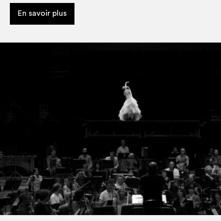
En savoir plus