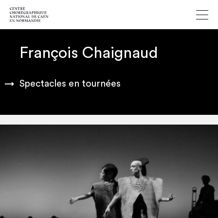
François Chaignaud
Spectacles en tournées