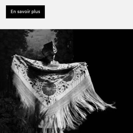
En savoir plus