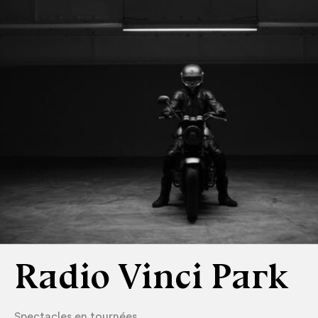
Radio Vinci Park
Spectacles en tournées