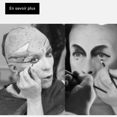
En savoir plus