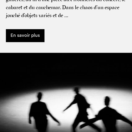
caba­ret et du cauchemar. Dans le chaos d’un espace
jon­ché d’objets variés et de …
En savoir plus