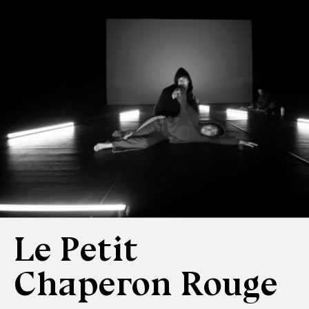
Le Petit
Chaperon Rouge