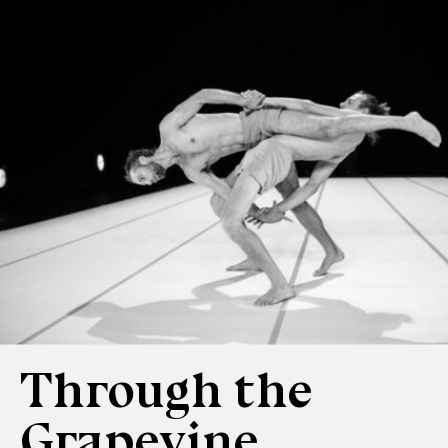
Through the
Grapevine