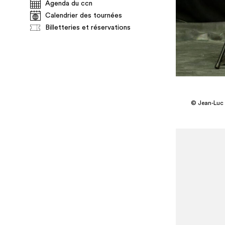
Agenda du ccn
Calendrier des tournées
Billetteries et réservations
© Jean-Luc 