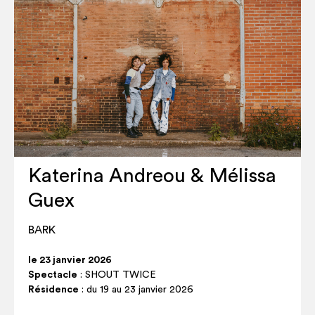
Katerina Andreou & Mélissa
Guex
BARK
le 23 janvier 2026
Spectacle
: SHOUT TWICE
Résidence
: du 19 au 23 janvier 2026