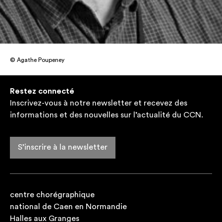
© Agathe Poupeney
Restez connecté
Inscrivez-vous à notre newsletter et recevez des
informations et des nouvelles sur l’actualité du CCN.
S’inscrire à la newsletter
centre chorégraphique
national de Caen en Normandie
Halles aux Granges