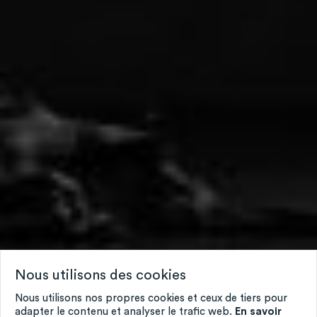
Nous utilisons des cookies
Nous utilisons nos propres cookies et ceux de tiers pour
adapter le contenu et analyser le trafic web.
En savoir