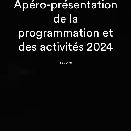
Apéro-présentation
de la
programmation et
des activités 2024
Savoirs