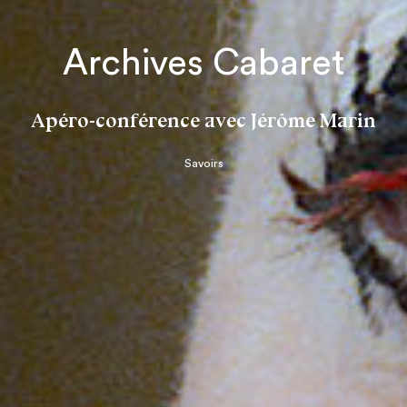
Archives Cabaret
Apéro-conférence avec Jérôme Marin
Savoirs