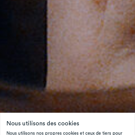
Nous utilisons des cookies
Nous utilisons nos propres cookies et ceux de tiers pour