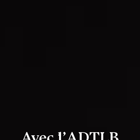
Avec l’ADTLB