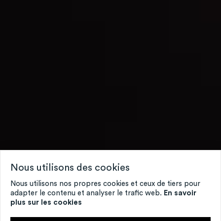
Nous utilisons des cookies
Nous utilisons nos propres cookies et ceux de tiers pour
adapter le contenu et analyser le trafic web.
En savoir
plus sur les cookies