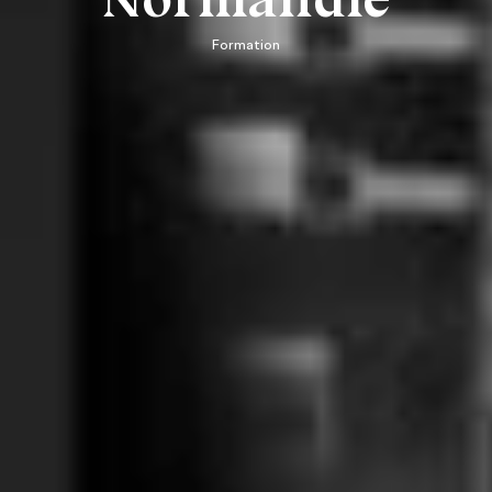
Formation