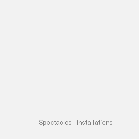
Spectacles - installations