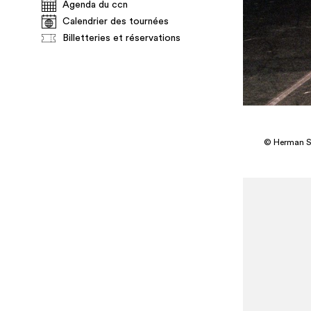
Agenda du ccn
Calendrier des tournées
Billetteries et réservations
© Herman S