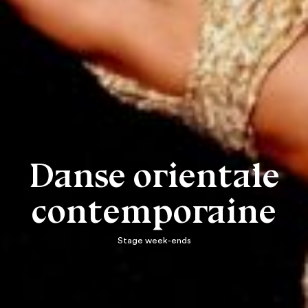
Danse orientale
contemporaine
Stage week-ends