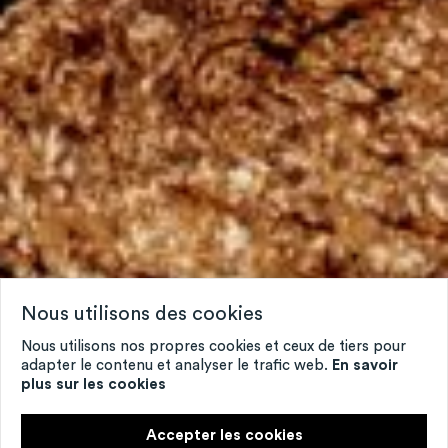
Nous utilisons des cookies
Nous utilisons nos propres cookies et ceux de tiers pour
adapter le contenu et analyser le trafic web.
En savoir
plus sur les cookies
Accepter les cookies