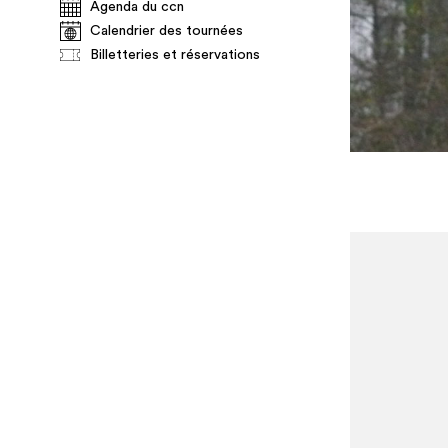
Agenda du ccn
Calendrier des tournées
Billetteries et réservations