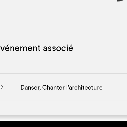
vénement associé
Danser, Chanter l’architecture