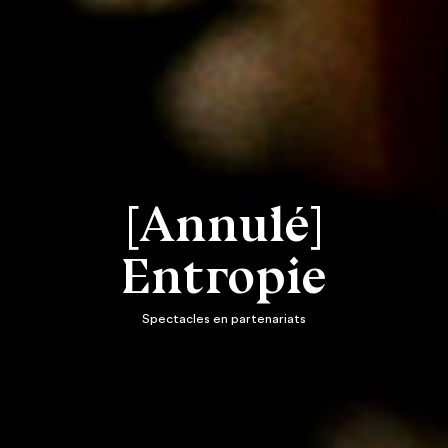
[Annulé]
Entropie
Spectacles en partenariats