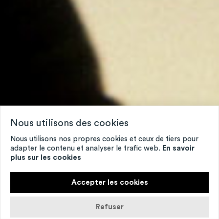
Nous utilisons des cookies
Nous utilisons nos propres cookies et ceux de tiers pour
adapter le contenu et analyser le trafic web.
En savoir
plus sur les cookies
Accepter les cookies
Refuser