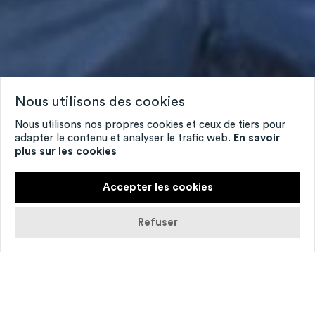
Nous utilisons des cookies
Nous utilisons nos propres cookies et ceux de tiers pour
adapter le contenu et analyser le trafic web.
En savoir
plus sur les cookies
Accepter les cookies
Refuser
© Luc Depréitere