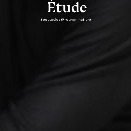
Étude
Spectacles (Programmation)