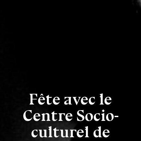
Fête avec le
Centre Socio-
culturel de