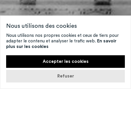
Nous utilisons des cookies
Nous utilisons nos propres cookies et ceux de tiers pour
adapter le contenu et analyser le trafic web.
En savoir
plus sur les cookies
Accepter les cookies
Refuser
© Fulgeance - Robert Winter
Pour fina­li­ser le pro­jet de par­te­na­riat avec le