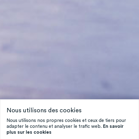
Nous utilisons des cookies
Nous utilisons nos propres cookies et ceux de tiers pour
adapter le contenu et analyser le trafic web.
En savoir
plus sur les cookies