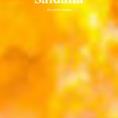
Accueils-studio