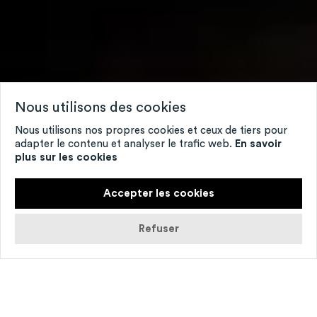
Nous utilisons des cookies
Nous utilisons nos propres cookies et ceux de tiers pour
adapter le contenu et analyser le trafic web.
En savoir
plus sur les cookies
Accepter les cookies
Refuser
© Agathe Poupeney