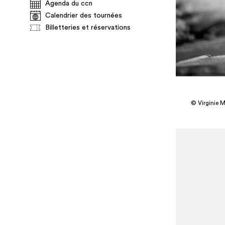
Agenda du ccn
Calendrier des tournées
Billetteries et réservations
© Virginie 