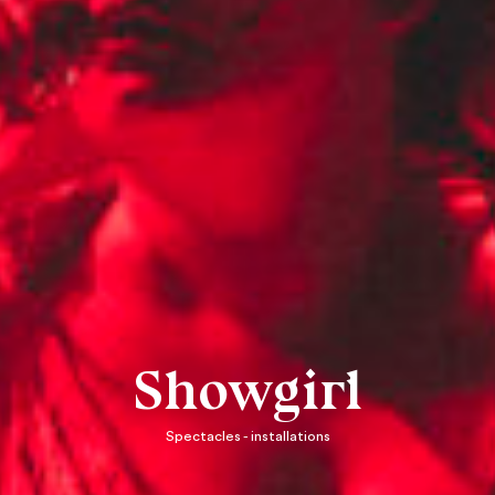
Showgirl
Spectacles - installations