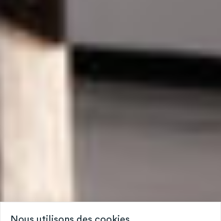
Nous utilisons des cookies