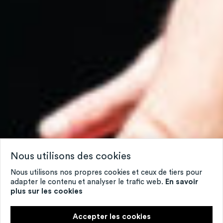
Nous utilisons des cookies
Nous utilisons nos propres cookies et ceux de tiers pour
adapter le contenu et analyser le trafic web.
En savoir
plus sur les cookies
Accepter les cookies