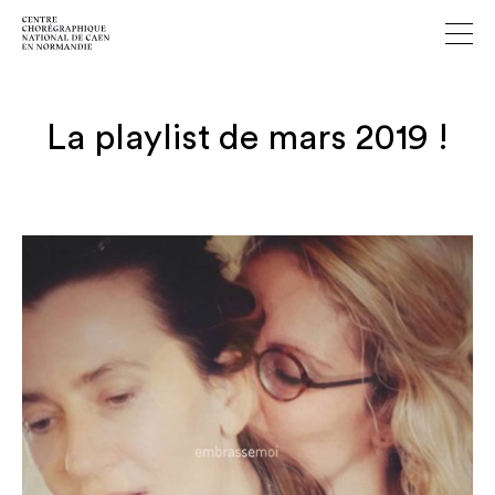
La playlist de mars 2019 !