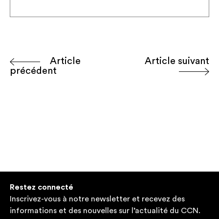
Article
Article suivant
précédent
Restez connecté
Inscrivez-vous à notre newsletter et recevez des
informations et des nouvelles sur l’actualité du CCN.