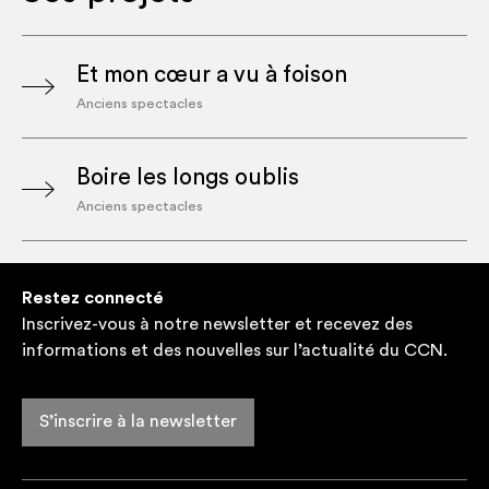
Et mon cœur a vu à foison
Anciens spectacles
Boire les longs oublis
Anciens spectacles
Restez connecté
Inscrivez-vous à notre newsletter et recevez des
informations et des nouvelles sur l’actualité du CCN.
S’inscrire à la newsletter