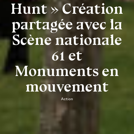
Hunt » Création
partagée avec la
Scène nationale
61 et
Monuments en
mouvement
Action