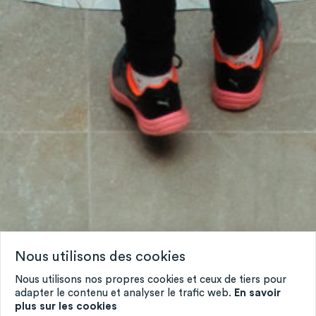
Nous utilisons des cookies
Nous utilisons nos propres cookies et ceux de tiers pour
adapter le contenu et analyser le trafic web.
En savoir
plus sur les cookies