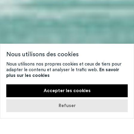
Nous utilisons des cookies
Nous utilisons nos propres cookies et ceux de tiers pour
adapter le contenu et analyser le trafic web.
En savoir
plus sur les cookies
Accepter les cookies
Refuser
© Thomas Bohl