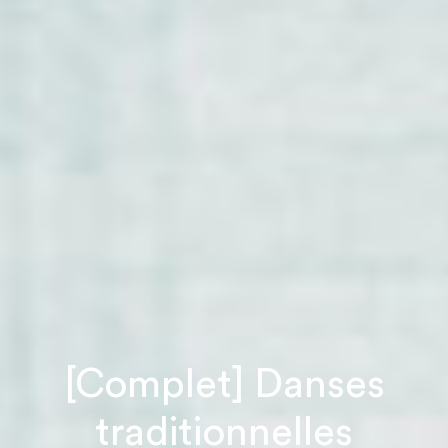
[Complet] Danses
traditionnelles