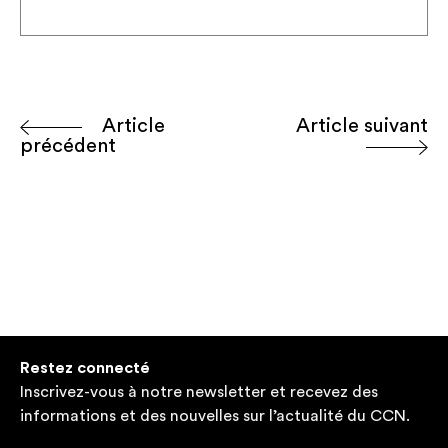
Article
Article suivant
précédent
Restez connecté
Inscrivez-vous à notre newsletter et recevez des
informations et des nouvelles sur l’actualité du CCN.