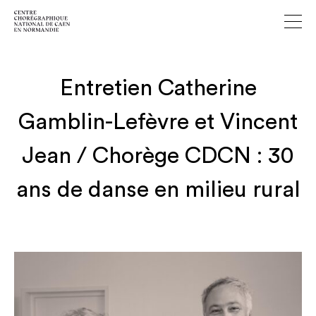
Entretien Catherine
Gamblin-Lefèvre et Vincent
Jean / Chorège CDCN : 30
ans de danse en milieu rural