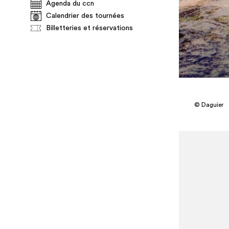
Agenda du ccn
Calendrier des tournées
Billetteries et réservations
© Daguier