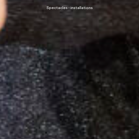
Spectacles - installations