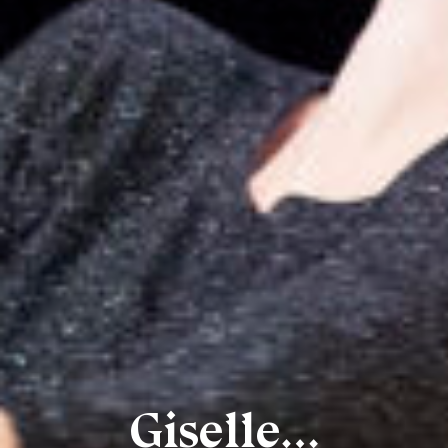
Giselle…