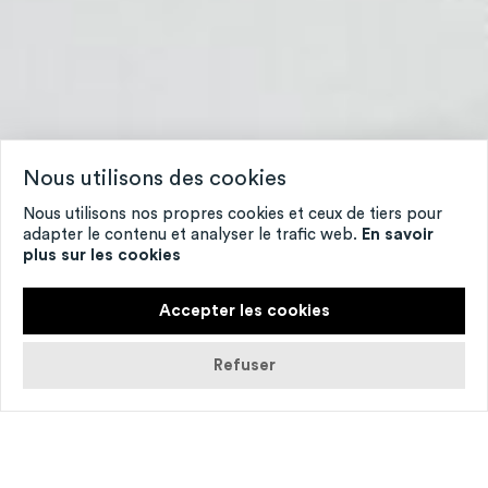
Nous utilisons des cookies
Nous utilisons nos propres cookies et ceux de tiers pour
adapter le contenu et analyser le trafic web.
En savoir
plus sur les cookies
Accepter les cookies
Refuser
© Dorothée Thébert Filliger