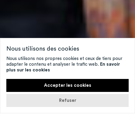
Nous utilisons des cookies
Nous utilisons nos propres cookies et ceux de tiers pour
adapter le contenu et analyser le trafic web.
En savoir
plus sur les cookies
Accepter les cookies
Refuser
© Danny Willems