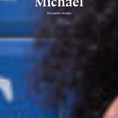
Michael
Accueils-studio