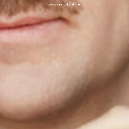
Bourses d’écriture