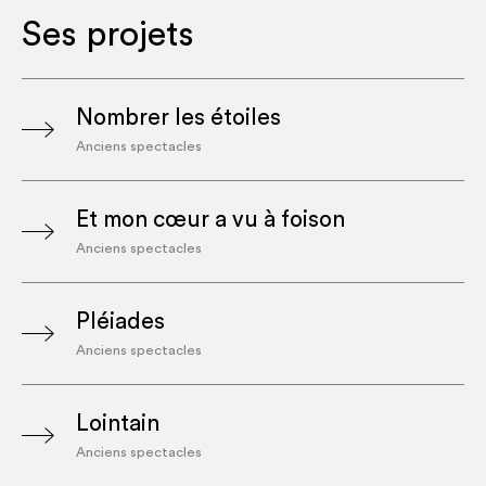
Ses projets
Nombrer les étoiles
Anciens spectacles
Et mon cœur a vu à foison
Anciens spectacles
Pléiades
Anciens spectacles
Lointain
Anciens spectacles