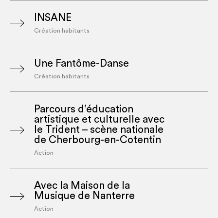
INSANE
Création habitants
Une Fantôme-Danse
Création habitants
Parcours d’éducation
artistique et culturelle avec
le Trident – scène nationale
de Cherbourg-en-Cotentin
Action
Avec la Maison de la
Musique de Nanterre
Action