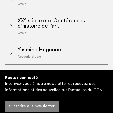
Cycle
e
XX
siècle etc. Conférences
d’histoire de l’art
Cycle
Yasmine Hugonnet
Accueils-studio
Restez connecté
Inscrivez-vous à notre newsletter et recevez des
informations et des nouvelles sur l’actualité du CCN.
S’inscrire à la newsletter