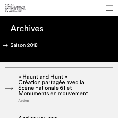
Archives
Saison 2018
« Haunt and Hunt »
Création partagée avec la
Scène nationale 61 et
Monuments en mouvement
Action