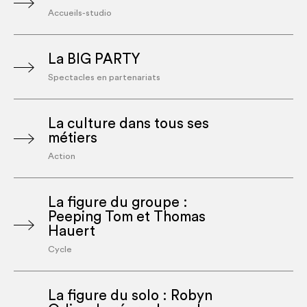
Accueils-studio
La BIG PARTY
Spectacles en partenariats
La culture dans tous ses
métiers
Action
La figure du groupe :
Peeping Tom et Thomas
Hauert
Cycle
La figure du solo : Robyn