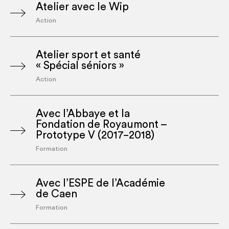
Atelier avec le Wip
Action
Atelier sport et santé
« Spécial séniors »
Action
Avec l’Abbaye et la
Fondation de Royaumont –
Prototype V (2017−2018)
Formation
Avec l’ESPE de l’Académie
de Caen
Formation