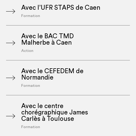
Avec l’UFR STAPS de Caen
Formation
Avec le BAC TMD
Malherbe à Caen
Action
Avec le CEFEDEM de
Normandie
Formation
Avec le centre
chorégraphique James
Carlès à Toulouse
Formation