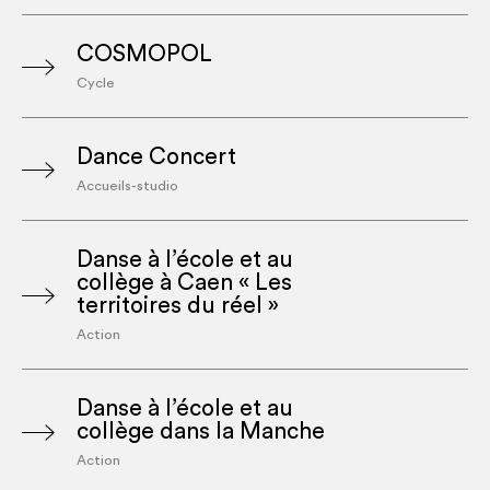
COSMOPOL
Cycle
Dance Concert
Accueils-studio
Danse à l’école et au
collège à Caen « Les
territoires du réel »
Action
Danse à l’école et au
collège dans la Manche
Action