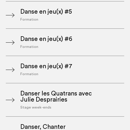
Danse en jeu(x) #5
Formation
Danse en jeu(x) #6
Formation
Danse en jeu(x) #7
Formation
Danser les Quatrans avec
Julie Desprairies
Stage week-ends
Danser, Chanter